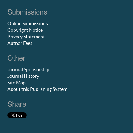
Submissions
Online Submissions
Copyright Notice
Privacy Statement
Author Fees
Other
Journal Sponsorship
Journal History
Site Map
About this Publishing System
Share