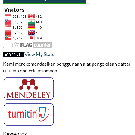
View My Stats
Kami merekomendasikan penggunaan alat pengelolaan daftar
rujukan dan cek kesamaan
Keywords