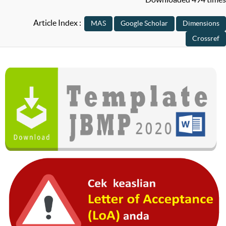
Article Index :