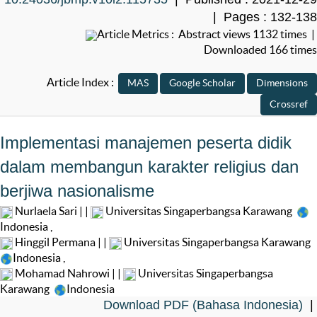
| Pages : 132-138
Article Metrics : Abstract views 1132 times |
Downloaded 166 times
Article Index :
Implementasi manajemen peserta didik
dalam membangun karakter religius dan
berjiwa nasionalisme
Nurlaela Sari | |
Universitas Singaperbangsa Karawang
Indonesia
,
Hinggil Permana | |
Universitas Singaperbangsa Karawang
Indonesia
,
Mohamad Nahrowi | |
Universitas Singaperbangsa
Karawang
Indonesia
Download PDF (Bahasa Indonesia)
|