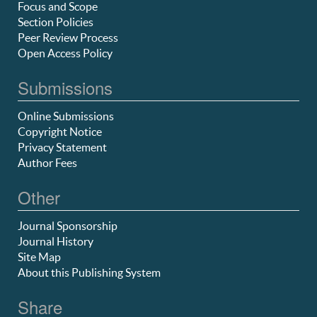
Focus and Scope
Section Policies
Peer Review Process
Open Access Policy
Submissions
Online Submissions
Copyright Notice
Privacy Statement
Author Fees
Other
Journal Sponsorship
Journal History
Site Map
About this Publishing System
Share