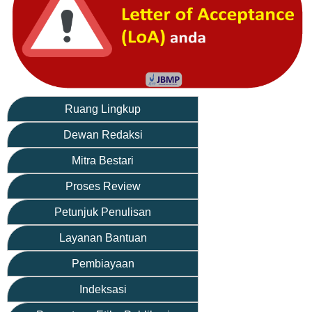
Ruang Lingkup
Dewan Redaksi
Mitra Bestari
Proses Review
Petunjuk Penulisan
Layanan Bantuan
Pembiayaan
Indeksasi