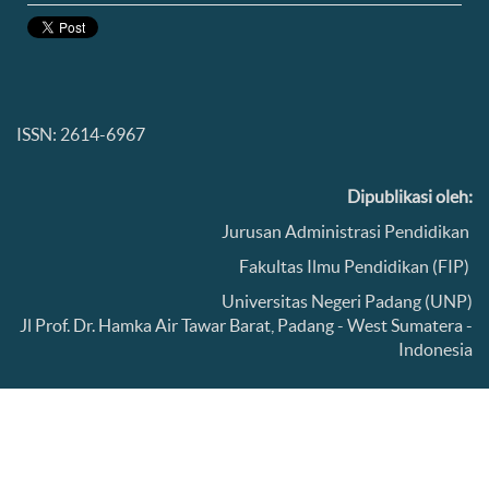
ISSN: 2614-6967
Dipublikasi oleh:
Jurusan Administrasi Pendidikan
Fakultas Ilmu Pendidikan (FIP)
Universitas Negeri Padang (UNP)
Jl Prof. Dr. Hamka Air Tawar Barat, Padang - West Sumatera -
Indonesia