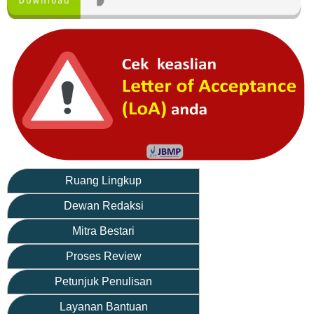
Ruang Lingkup
Dewan Redaksi
Mitra Bestari
Proses Review
Petunjuk Penulisan
Layanan Bantuan