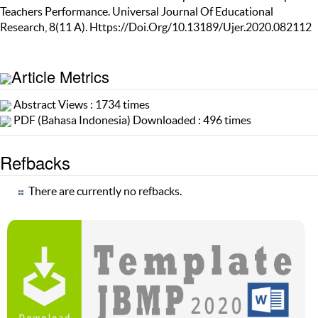
Teachers Performance. Universal Journal Of Educational
Research, 8(11 A). Https://Doi.Org/10.13189/Ujer.2020.082112
Article Metrics
Abstract Views : 1734 times
PDF (Bahasa Indonesia) Downloaded : 496 times
Refbacks
There are currently no refbacks.