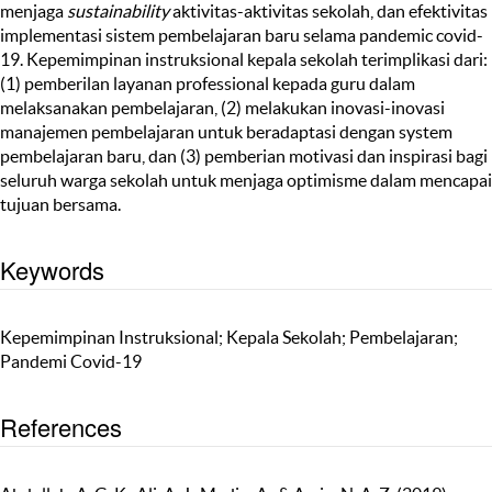
menjaga
sustainability
aktivitas-aktivitas sekolah, dan efektivitas
implementasi sistem pembelajaran baru selama pandemic covid-
19. Kepemimpinan instruksional kepala sekolah terimplikasi dari:
(1) pemberilan layanan professional kepada guru dalam
melaksanakan pembelajaran, (2) melakukan inovasi-inovasi
manajemen pembelajaran untuk beradaptasi dengan system
pembelajaran baru, dan (3) pemberian motivasi dan inspirasi bagi
seluruh warga sekolah untuk menjaga optimisme dalam mencapai
tujuan bersama.
Keywords
Kepemimpinan Instruksional; Kepala Sekolah; Pembelajaran;
Pandemi Covid-19
References