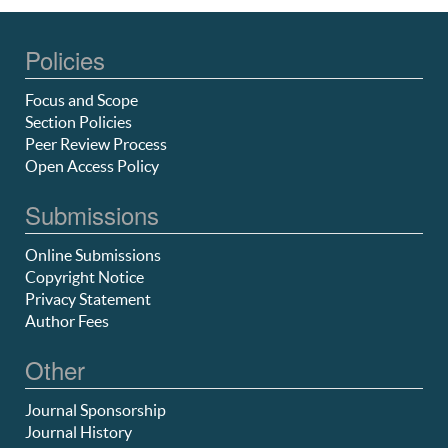
Policies
Focus and Scope
Section Policies
Peer Review Process
Open Access Policy
Submissions
Online Submissions
Copyright Notice
Privacy Statement
Author Fees
Other
Journal Sponsorship
Journal History