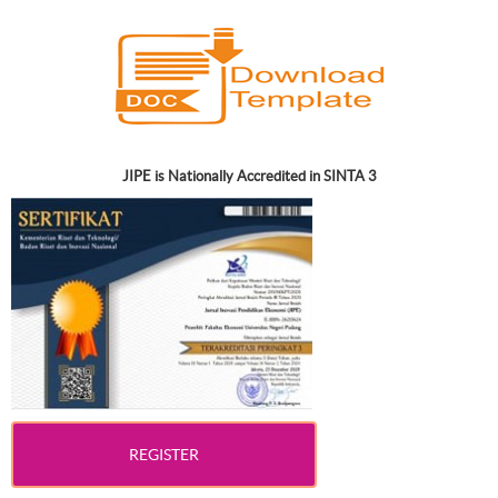
JIPE is Nationally Accredited in SINTA 3
REGISTER