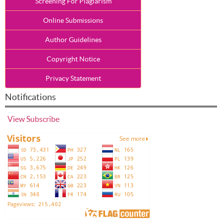
Screening For Plagiarism
Online Submissions
Author Guidelines
Copyright Notice
Privacy Statement
Notifications
View
Subscribe