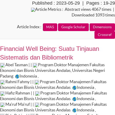
Published : 2023-05-29 | Pages : 19-29
Article Metrics : Abstract views 4067 times |
Downloaded 1093 times
Article Index :
Financial Well Being: Suatu Tinjauan
Sistematis dan Bibliometrik
Abel Tasman | |
Program Doktor Manajemen Fakultas
Ekonomi dan Bisnis Universitas Andalas, Universitas Negeri
Padang
Indonesia
,
Rahmi Fahmy | |
Program Doktor Manajemen Fakultas
Ekonomi dan Bisnis Universitas Andalas
Indonesia
,
Hafiz Rahman | |
Program Doktor Manajemen Fakultas
Ekonomi dan Bisnis Universitas Andalas
Indonesia
,
Ma'ruf Ma'ruf | |
Program Doktor Manajemen Fakultas
Ekonomi dan Bisnis Universitas Andalas
Indonesia
,