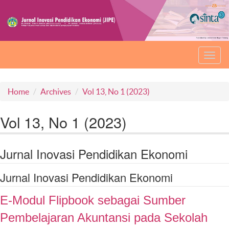
Toggl
navig
Home
Archives
Vol 13, No 1 (2023)
Vol 13, No 1 (2023)
Jurnal Inovasi Pendidikan Ekonomi
Jurnal Inovasi Pendidikan Ekonomi
E-Modul Flipbook sebagai Sumber
Pembelajaran Akuntansi pada Sekolah