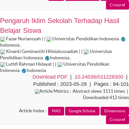
Pengaruh Iklim Sekolah Terhadap Hasil
Belajar Siswa
Fazar Nuriansyah | |
Universitas Pendidikan Indonesia
Indonesia
,
Kinanti Geminastiti Hilmiatussadiah | |
Universitas
Pendidikan Indonesia
Indonesia
,
Luthfi Rahman Hidayat | |
Universitas Pendidikan
Indonesia
Indonesia
Download PDF
|
10.24036/011228300
|
Published : 2023-05-29 | Pages : 94-101
Article Metrics : Abstract views 1111 times |
Downloaded 412 times
Article Index :