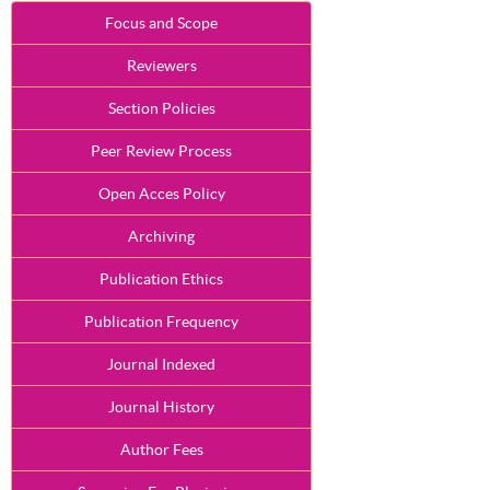
Focus and Scope
Reviewers
Section Policies
Peer Review Process
Open Acces Policy
Archiving
Publication Ethics
Publication Frequency
Journal Indexed
Journal History
Author Fees