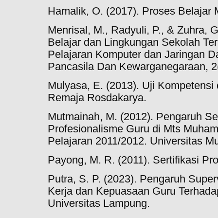
Hamalik, O. (2017). Proses Belajar
Menrisal, M., Radyuli, P., & Zuhra, 
Belajar dan Lingkungan Sekolah Ter
Pelajaran Komputer dan Jaringan Da
Pancasila Dan Kewarganegaraan, 2(
Mulyasa, E. (2013). Uji Kompetensi 
Remaja Rosdakarya.
Mutmainah, M. (2012). Pengaruh Ser
Profesionalisme Guru di Mts Muha
Pelajaran 2011/2012. Universitas 
Payong, M. R. (2011). Sertifikasi Pr
Putra, S. P. (2023). Pengaruh Super
Kerja dan Kepuasaan Guru Terhadap
Universitas Lampung.