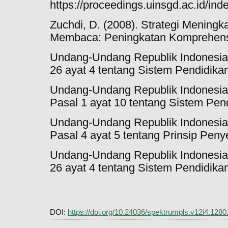
https://proceedings.uinsgd.ac.id/in
Zuchdi, D. (2008). Strategi Menin
Membaca: Peningkatan Komprehensi
Undang-Undang Republik Indonesia
26 ayat 4 tentang Sistem Pendidika
Undang-Undang Republik Indonesi
Pasal 1 ayat 10 tentang Sistem Pen
Undang-Undang Republik Indonesi
Pasal 4 ayat 5 tentang Prinsip Pen
Undang-Undang Republik Indonesia
26 ayat 4 tentang Sistem Pendidika
DOI:
https://doi.org/10.24036/spektrumpls.v12i4.1280