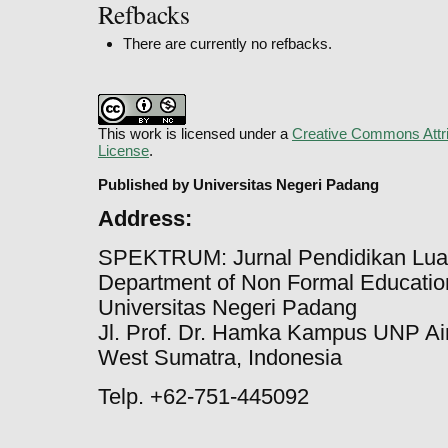
Refbacks
There are currently no refbacks.
This work is licensed under a
Creative Commons Attri
License
.
Published by Universitas Negeri Padang
Address:
SPEKTRUM: Jurnal Pendidikan Lua
Department of Non Formal Education
Universitas Negeri Padang
Jl. Prof. Dr. Hamka Kampus UNP Ai
West Sumatra, Indonesia
Telp. +62-751-445092