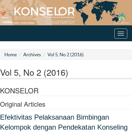
Toggl
navig
Home
Archives
Vol 5, No 2 (2016)
Vol 5, No 2 (2016)
KONSELOR
Original Articles
Efektivitas Pelaksanaan Bimbingan
Kelompok dengan Pendekatan Konseling