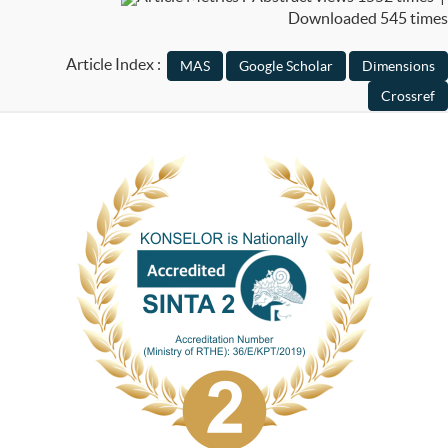
Downloaded 545 times
Article Index :