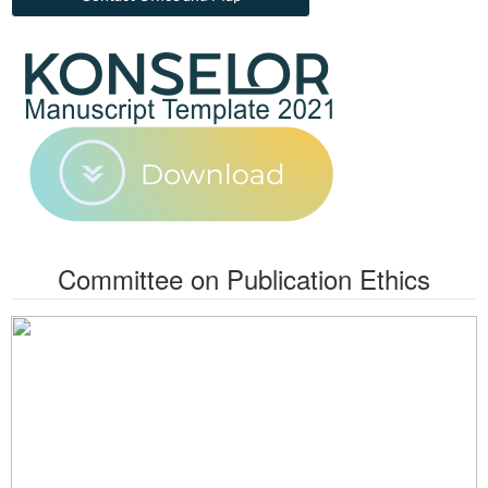
Committee on Publication Ethics