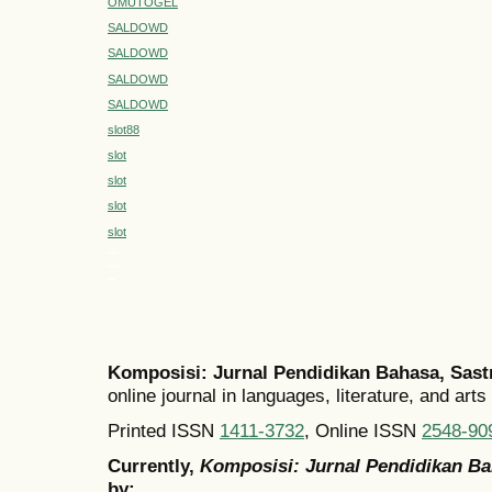
OMUTOGEL
SALDOWD
SALDOWD
SALDOWD
SALDOWD
slot88
slot
slot
slot
slot
MEGA303
medantoto
siaptoto
Komposisi: Jurnal Pendidikan Bahasa, Sast
online journal in languages, literature, and arts
Printed ISSN
1411-3732
, Online ISSN
2548-90
Currently,
Komposisi: Jurnal Pendidikan Ba
by: