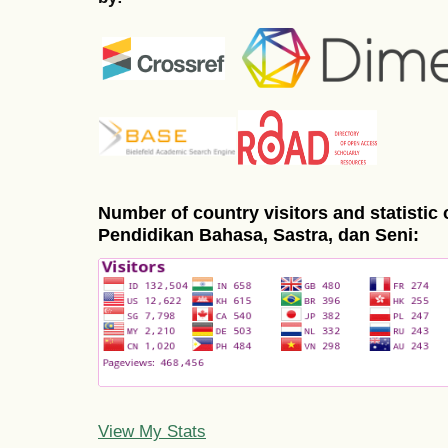
Number of country visitors and statistic 
Pendidikan Bahasa, Sastra, dan Seni:
View My Stats