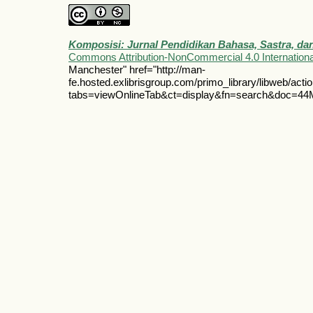
Komposisi: Jurnal Pendidikan Bahasa, Sastra, da
Commons Attribution-NonCommercial 4.0 Internationa
Manchester" href="http://man-
fe.hosted.exlibrisgroup.com/primo_library/libweb/actio
tabs=viewOnlineTab&ct=display&fn=search&doc=