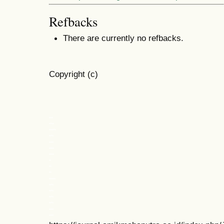
Refbacks
There are currently no refbacks.
Copyright (c)
situs slot
medantoto
situs slot gacor
Slot gacor
slot gacor
medantoto
medantoto
toto
cipit88
parlay
SLOT GACOR
slot gacor
Slot gacor
slot gacor
slot gacor
slot gacor
slot gacor