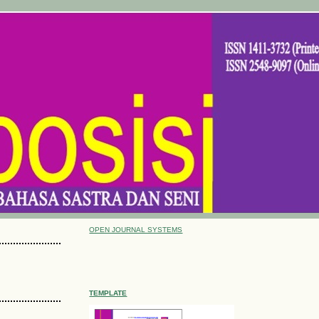
OPEN JOURNAL SYSTEMS
TEMPLATE