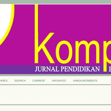
ORIES
SEARCH
CURRENT
ARCHIVES
ANNOUNCEMENTS