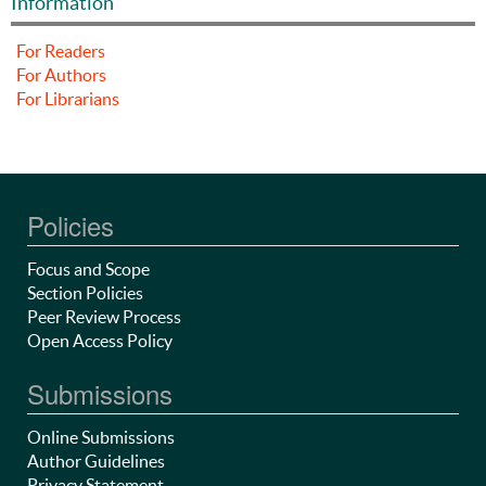
Information
For Readers
For Authors
For Librarians
Policies
Focus and Scope
Section Policies
Peer Review Process
Open Access Policy
Submissions
Online Submissions
Author Guidelines
Privacy Statement