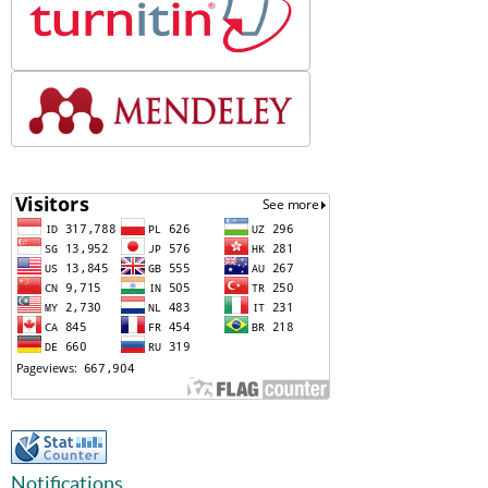
Notifications