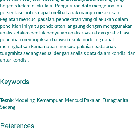
berjenis kelamin laki-laki.. Pengukuran data menggunakan
persentase untuk dapat melihat anak mampu melakukan
kegiatan mencuci pakaian. pendekatan yang dilakukan dalam
penelitian ini yaitu pendekatan langsung dengan menggunakan
analisis dalam bentuk penyajian analisis visual dan grafik.Hasil
penelitian menunjukkan bahwa teknik modeling dapat
meningkatkan kemampuan mencuci pakaian pada anak
tungrahita sedang sesuai dengan analisis data dalam kondisi dan
antar kondisi.
Keywords
Teknik Modeling, Kemampuan Mencuci Pakaian, Tunagrahita
Sedang
References