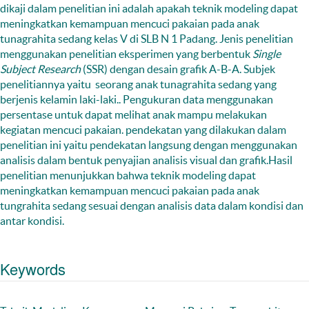
dikaji dalam penelitian ini adalah apakah teknik modeling dapat
meningkatkan kemampuan mencuci pakaian pada anak
tunagrahita sedang kelas V di SLB N 1 Padang. Jenis penelitian
menggunakan penelitian eksperimen yang berbentuk
Single
Subject Research
(SSR) dengan desain grafik A-B-A. Subjek
penelitiannya yaitu seorang anak tunagrahita sedang yang
berjenis kelamin laki-laki.. Pengukuran data menggunakan
persentase untuk dapat melihat anak mampu melakukan
kegiatan mencuci pakaian. pendekatan yang dilakukan dalam
penelitian ini yaitu pendekatan langsung dengan menggunakan
analisis dalam bentuk penyajian analisis visual dan grafik.Hasil
penelitian menunjukkan bahwa teknik modeling dapat
meningkatkan kemampuan mencuci pakaian pada anak
tungrahita sedang sesuai dengan analisis data dalam kondisi dan
antar kondisi.
Keywords