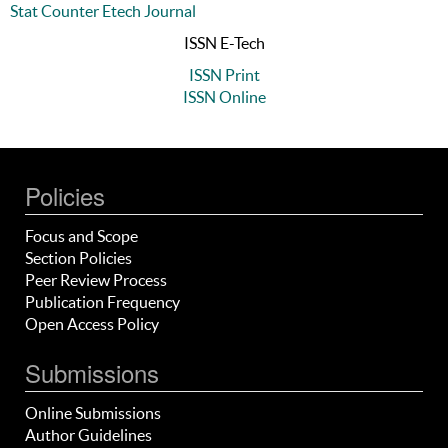
Stat Counter Etech Journal
ISSN E-Tech
ISSN Print
ISSN Online
Policies
Focus and Scope
Section Policies
Peer Review Process
Publication Frequency
Open Access Policy
Submissions
Online Submissions
Author Guidelines