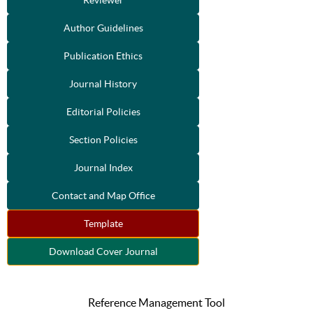
Reviewer
Author Guidelines
Publication Ethics
Journal History
Editorial Policies
Section Policies
Journal Index
Contact and Map Office
Template
Download Cover Journal
Reference Management Tool