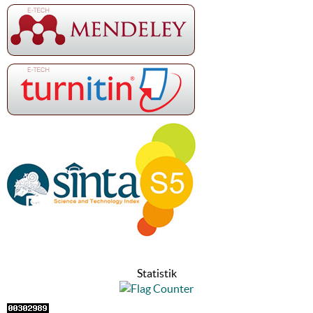
Statistik