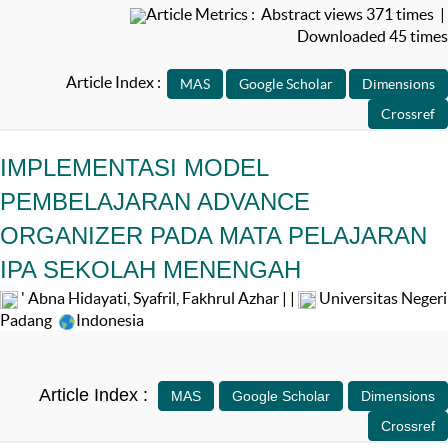
Article Metrics : Abstract views 371 times |
Downloaded 45 times
Article Index :
IMPLEMENTASI MODEL
PEMBELAJARAN ADVANCE
ORGANIZER PADA MATA PELAJARAN
IPA SEKOLAH MENENGAH
' Abna Hidayati, Syafril, Fakhrul Azhar | |
Universitas Negeri
Padang
Indonesia
Article Index :