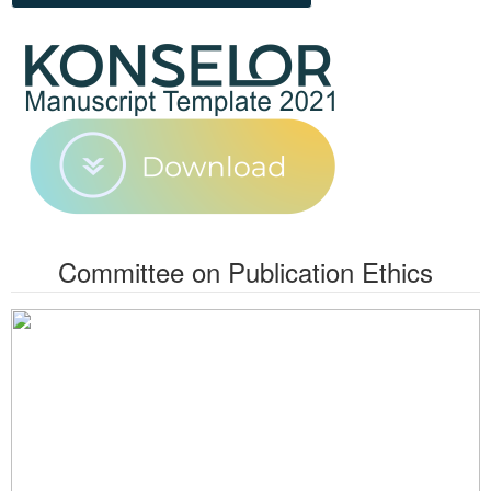
Committee on Publication Ethics