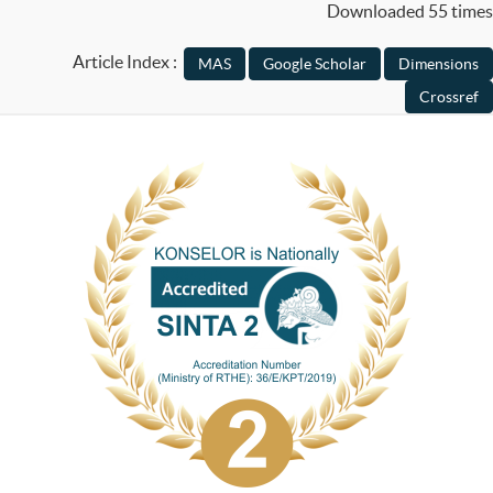
Downloaded 55 times
Article Index :