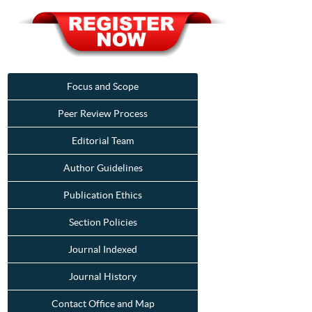
Focus and Scope
Peer Review Process
Editorial Team
Author Guidelines
Publication Ethics
Section Policies
Journal Indexed
Journal History
Contact Office and Map