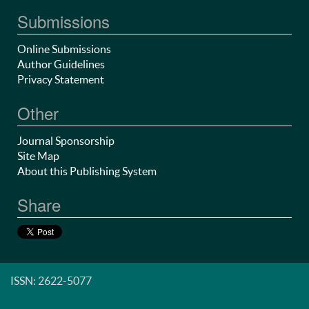
Submissions
Online Submissions
Author Guidelines
Privacy Statement
Other
Journal Sponsorship
Site Map
About this Publishing System
Share
ISSN: 2622-5077