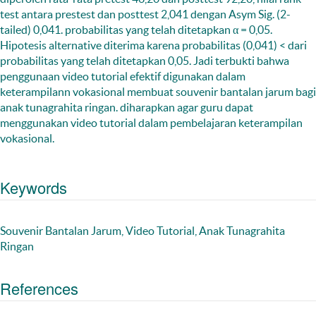
test antara prestest dan posttest 2,041 dengan Asym Sig. (2-
tailed) 0,041. probabilitas yang telah ditetapkan α = 0,05.
Hipotesis alternative diterima karena probabilitas (0,041) < dari
probabilitas yang telah ditetapkan 0,05. Jadi terbukti bahwa
penggunaan video tutorial efektif digunakan dalam
keterampilann vokasional membuat souvenir bantalan jarum bagi
anak tunagrahita ringan. diharapkan agar guru dapat
menggunakan video tutorial dalam pembelajaran keterampilan
vokasional.
Keywords
Souvenir Bantalan Jarum, Video Tutorial, Anak Tunagrahita
Ringan
References