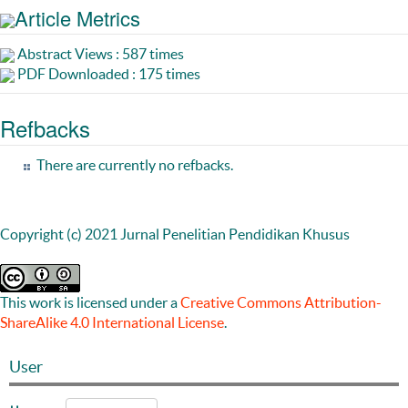
Article Metrics
Abstract Views : 587 times
PDF Downloaded : 175 times
Refbacks
There are currently no refbacks.
Copyright (c) 2021 Jurnal Penelitian Pendidikan Khusus
This work is licensed under a
Creative Commons Attribution-
ShareAlike 4.0 International License
.
User