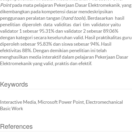
Point
pada mata pelajaran Pekerjaan Dasar Elektromekanik, yang
dikembangkan pada kompetensi dasar mendeskripsikan
penggunaan peralatan tangan (
hand tools
). Berdasarkan hasil
penelitian diperoleh data validitas dari tim validator yaitu
validator 1 sebesar 95.31% dan validator 2 sebesar 89.06%
dengan kategori secara keseluruhan valid. Hasil praktikalitas guru
diperoleh sebesar 95.83% dan siswa sebesar 94%. Hasil
efektivitas 88%. Dengan demikian penelitian ini telah
menghasilkan media interaktif dalam pelajaran Pekerjaan Dasar
Elektromekanik yang valid, praktis dan efektif.
Keywords
Interactive Media, Microsoft Power Point, Electromechanical
Basic Work
References