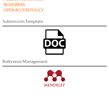
REVIEWERS
OPEN ACCESS POLICY
Submission Template
Reference Management