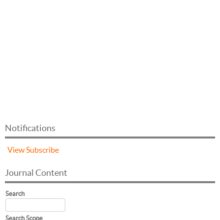
Notifications
View
Subscribe
Journal Content
Search
Search Scope