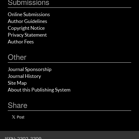
Submissions
Online Submissions
Author Guidelines
Copyright Notice
Privacy Statement
Author Fees
Other
Journal Sponsorship
Journal History
Site Map
About this Publishing System
Share