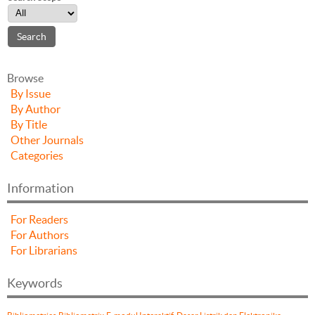
Browse
By Issue
By Author
By Title
Other Journals
Categories
Information
For Readers
For Authors
For Librarians
Keywords