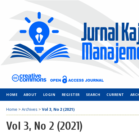
HOME
ABOUT
LOGIN
REGISTER
SEARCH
CURRENT
ARC
Home
>
Archives
>
Vol 3, No 2 (2021)
Vol 3, No 2 (2021)