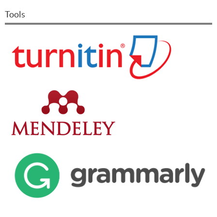
Tools