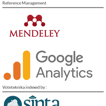
Reference Management
Voteteknika indexed by :