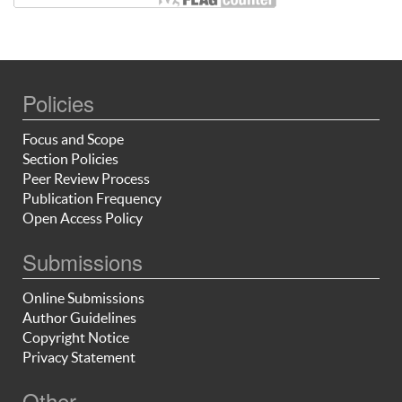
Policies
Focus and Scope
Section Policies
Peer Review Process
Publication Frequency
Open Access Policy
Submissions
Online Submissions
Author Guidelines
Copyright Notice
Privacy Statement
Other