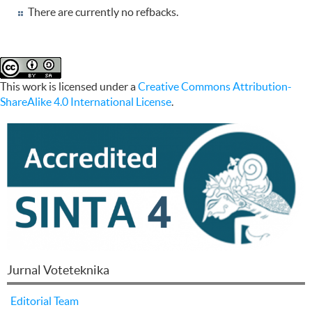
There are currently no refbacks.
This work is licensed under a
Creative Commons Attribution-
ShareAlike 4.0 International License
.
Jurnal Voteteknika
Editorial Team