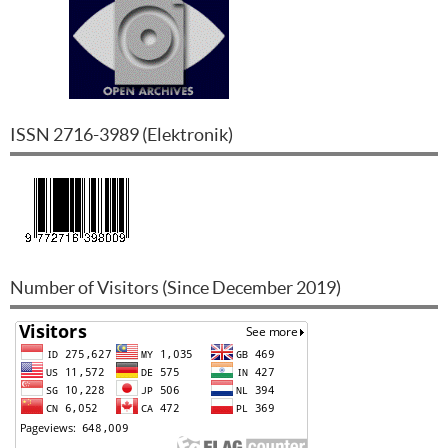
ISSN
2716-3989
(
Elektronik
)
Number of Visitors (Since December 2019)