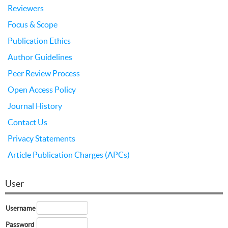
Reviewers
Focus & Scope
Publication Ethics
Author Guidelines
Peer Review Process
Open Access Policy
Journal History
Contact Us
Privacy Statements
Article Publication Charges (APCs)
User
Username
Password