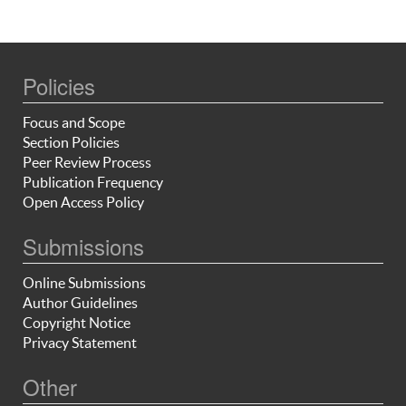
Policies
Focus and Scope
Section Policies
Peer Review Process
Publication Frequency
Open Access Policy
Submissions
Online Submissions
Author Guidelines
Copyright Notice
Privacy Statement
Other