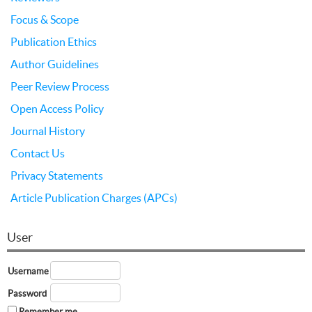
Focus & Scope
Publication Ethics
Author Guidelines
Peer Review Process
Open Access Policy
Journal History
Contact Us
Privacy Statements
Article Publication Charges (APCs)
User
Username
Password
Remember me