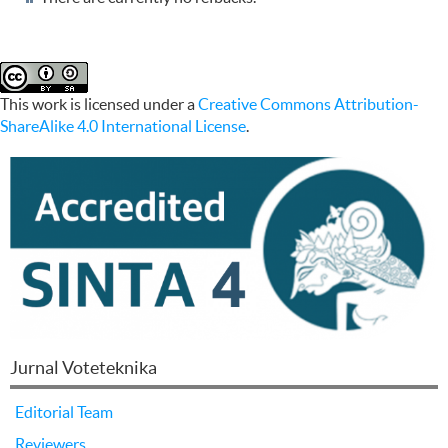
This work is licensed under a
Creative Commons Attribution-
ShareAlike 4.0 International License
.
Jurnal Voteteknika
Editorial Team
Reviewers