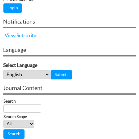
Notifications
View
Subscribe
Language
Select Language
Journal Content
Search
Search Scope