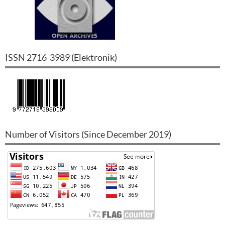
ISSN
2716-3989
(
Elektronik
)
Number of Visitors (Since December 2019)