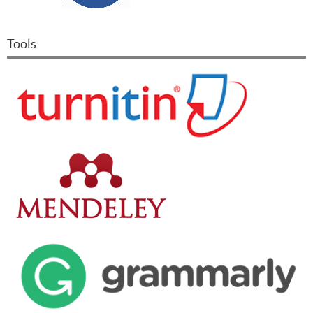
Tools