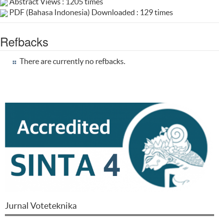
Abstract Views : 1205 times
PDF (Bahasa Indonesia) Downloaded : 129 times
Refbacks
There are currently no refbacks.
Jurnal Voteteknika