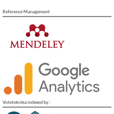
Reference Management
Voteteknika indexed by :