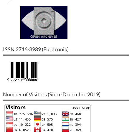
ISSN
2716-3989
(
Elektronik
)
Number of Visitors (Since December 2019)