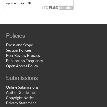
Policies
Focus and Scope
Section Policies
Peer Review Process
Publication Frequency
Open Access Policy
Submissions
Online Submissions
Author Guidelines
Copyright Notice
Privacy Statement