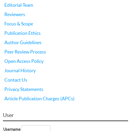
Editorial Team
Reviewers
Focus & Scope
Publication Ethics
Author Guidelines
Peer Review Process
Open Access Policy
Journal History
Contact Us
Privacy Statements
Article Publication Charges (APCs)
User
Username