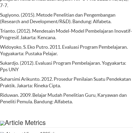
7-7.
Sugiyono. (2015). Metode Penelitian dan Pengembangan
(Research and Development/R&D). Bandung: Alfabeta.
Trianto. (2012). Mendesain Model-Model Pembelajaran Inovatif-
Progresif. Jakarta: Kencana.
Widoyoko, S. Eko Putro. 2011. Evaluasi Program Pembelajaran.
Yogyakarta: Pustaka Pelajar.
Sukardjo. (2012). Evaluasi Program Pembelajaran. Yogyakarta:
Pps UNY
Suharsimi Arikunto. 2012. Prosedur Penilaian Suatu Pendekatan
Praktik. Jakarta: Rineka Cipta.
Riduwan. 2009. Belajar Mudah Penelitian Guru, Karyawan dan
Peneliti Pemula. Bandung: Alfabeta.
Article Metrics