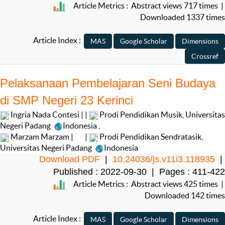
Article Metrics : Abstract views 717 times |
Downloaded 1337 times
Article Index :
Pelaksanaan Pembelajaran Seni Budaya
di SMP Negeri 23 Kerinci
Ingria Nada Contesi | |
Prodi Pendidikan Musik, Universitas
Negeri Padang
Indonesia
,
Marzam Marzam |
|
Prodi Pendidikan Sendratasik,
Universitas Negeri Padang
Indonesia
Download PDF
|
10.24036/js.v11i3.118935
|
Published : 2022-09-30 | Pages : 411-422
Article Metrics : Abstract views 425 times |
Downloaded 142 times
Article Index :