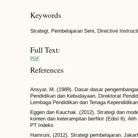
Keywords
Strategi, Pembelajaran Seni, Directive Instruct
Full Text:
PDF
References
Ansyar, M. (1989). Dasar-dasar pengembanga
Pendidikan dan Kebudayaan. Direktorat Pendi
Lembaga Pendidikan dan Tenaga Kependidikan.
Eggen dan Kauchak. (2012). Strategi dan mod
konten dan keterampilan berfikir (Edisi 6). Al
PT Indeks
Hamruni, (2012). Strategi pembelajaran. Jakar