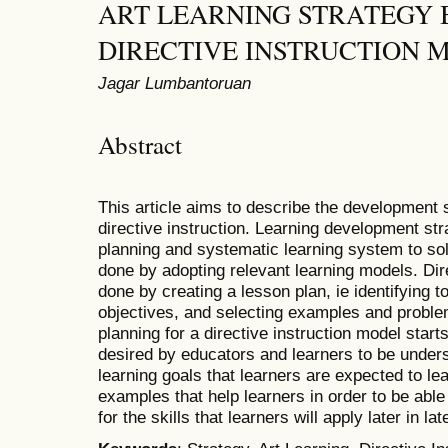
ART LEARNING STRATEGY 
DIRECTIVE INSTRUCTION 
Jagar Lumbantoruan
Abstract
This article aims to describe the development s
directive instruction. Learning development str
planning and systematic learning system to so
done by adopting relevant learning models. Dir
done by creating a lesson plan, ie identifying t
objectives, and selecting examples and proble
planning for a directive instruction model starts
desired by educators and learners to be unders
learning goals that learners are expected to lea
examples that help learners in order to be abl
for the skills that learners will apply later in l