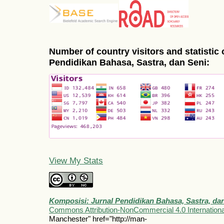
Number of country visitors and statistic 
Pendidikan Bahasa, Sastra, dan Seni:
View My Stats
Komposisi: Jurnal Pendidikan Bahasa, Sastra, da
Commons Attribution-NonCommercial 4.0 Internationa
Manchester" href="http://man-