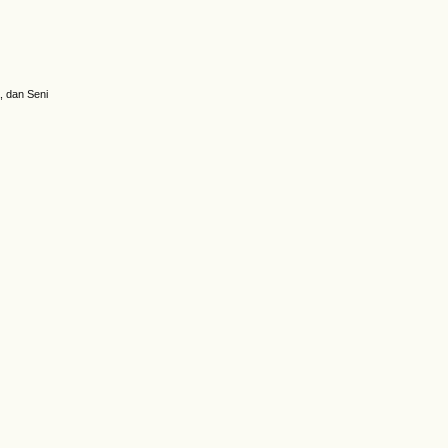
, dan Seni