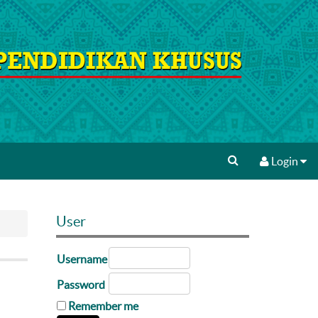
Login
User
Username
Password
Remember me