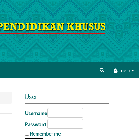
Login
User
Username
Password
Remember me