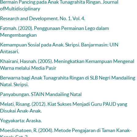
Bermain Pancing pada Anak Tunagrahita Ringan. Journal
ofMultidisciplinary
Research and Development. No. 1. Vol. 4.
Fatmah. (2020). Penggunaan Permainan Lego dalam
Mengembangkan
Kemampuan Sosial pada Anak. Skripsi. Banjarmasin: UIN
Antasari.
Khairani, Hasnah. (2005). Meningkatkan Kemampuan Mengenal
Warna melalui Media Pasir
Berwarna bagi Anak Tunagrahita Ringan di SLB Negri Mandailing
Natal. Skripsi.
Panyabungan. STAIN Mandailing Natal
Melati, Risang. (2012). Kiat Sukses Menjadi Guru PAUD yang
Disukai Anak-Anak.
Yogyakarta: Araska.
Moeslichatoen, R. (2004). Metode Pengajaran di Taman Kanak-