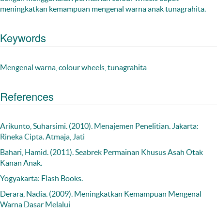
meningkatkan kemampuan mengenal warna anak tunagrahita.
Keywords
Mengenal warna, colour wheels, tunagrahita
References
Arikunto, Suharsimi. (2010). Menajemen Penelitian. Jakarta:
Rineka Cipta. Atmaja, Jati
Bahari, Hamid. (2011). Seabrek Permainan Khusus Asah Otak
Kanan Anak.
Yogyakarta: Flash Books.
Derara, Nadia. (2009). Meningkatkan Kemampuan Mengenal
Warna Dasar Melalui