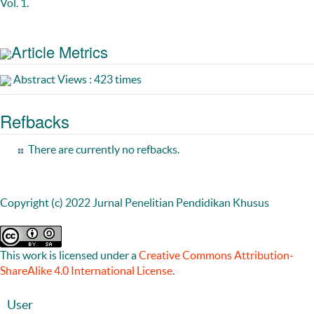
Vol. 1.
Article Metrics
Abstract Views : 423 times
Refbacks
There are currently no refbacks.
Copyright (c) 2022 Jurnal Penelitian Pendidikan Khusus
This work is licensed under a
Creative Commons Attribution-
ShareAlike 4.0 International License
.
User