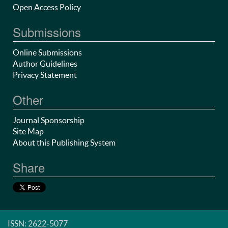
Open Access Policy
Submissions
Online Submissions
Author Guidelines
Privacy Statement
Other
Journal Sponsorship
Site Map
About this Publishing System
Share
ISSN: 2622-5077