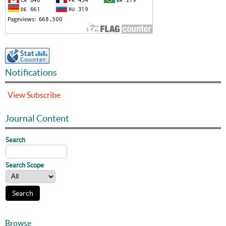
Notifications
View
Subscribe
Journal Content
Search
Search Scope
Browse