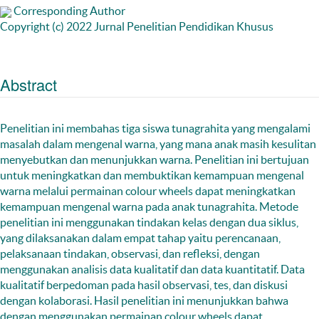
Corresponding Author
Copyright (c) 2022 Jurnal Penelitian Pendidikan Khusus
Abstract
Penelitian ini membahas tiga siswa tunagrahita yang mengalami
masalah dalam mengenal warna, yang mana anak masih kesulitan
menyebutkan dan menunjukkan warna. Penelitian ini bertujuan
untuk meningkatkan dan membuktikan kemampuan mengenal
warna melalui permainan colour wheels dapat meningkatkan
kemampuan mengenal warna pada anak tunagrahita. Metode
penelitian ini menggunakan tindakan kelas dengan dua siklus,
yang dilaksanakan dalam empat tahap yaitu perencanaan,
pelaksanaan tindakan, observasi, dan refleksi, dengan
menggunakan analisis data kualitatif dan data kuantitatif. Data
kualitatif berpedoman pada hasil observasi, tes, dan diskusi
dengan kolaborasi. Hasil penelitian ini menunjukkan bahwa
dengan menggunakan permainan colour wheels dapat