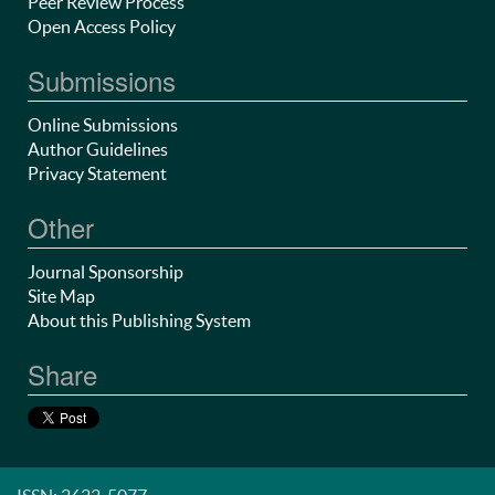
Peer Review Process
Open Access Policy
Submissions
Online Submissions
Author Guidelines
Privacy Statement
Other
Journal Sponsorship
Site Map
About this Publishing System
Share