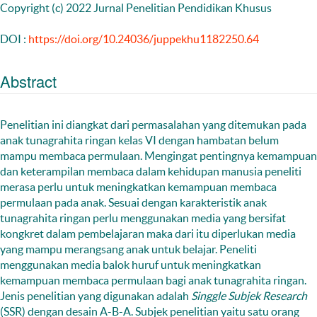
Copyright (c) 2022 Jurnal Penelitian Pendidikan Khusus
DOI :
https://doi.org/10.24036/juppekhu1182250.64
Abstract
Penelitian ini diangkat dari permasalahan yang ditemukan pada
anak tunagrahita ringan kelas VI dengan hambatan belum
mampu membaca permulaan. Mengingat pentingnya kemampuan
dan keterampilan membaca dalam kehidupan manusia peneliti
merasa perlu untuk meningkatkan kemampuan membaca
permulaan pada anak. Sesuai dengan karakteristik anak
tunagrahita ringan perlu menggunakan media yang bersifat
kongkret dalam pembelajaran maka dari itu diperlukan media
yang mampu merangsang anak untuk belajar. Peneliti
menggunakan media balok huruf untuk meningkatkan
kemampuan membaca permulaan bagi anak tunagrahita ringan.
Jenis penelitian yang digunakan adalah
Singgle Subjek Research
(SSR) dengan desain A-B-A. Subjek penelitian yaitu satu orang