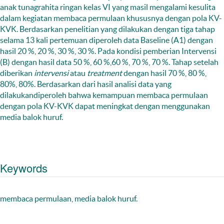
anak tunagrahita ringan kelas VI yang masil mengalami kesulita
dalam kegiatan membaca permulaan khususnya dengan pola KV-
KVK. Berdasarkan penelitian yang dilakukan dengan tiga tahap
selama 13 kali pertemuan diperoleh data Baseline (A1) dengan
hasil 20 %, 20 %, 30 %, 30 %. Pada kondisi pemberian Intervensi
(B) dengan hasil data 50 %, 60 %,60 %, 70 %, 70 %. Tahap setelah
diberikan
intervensi
atau
treatment
dengan hasil 70 %, 80 %,
80%, 80%. Berdasarkan dari hasil analisi data yang
dilakukandiperoleh bahwa kemampuan membaca permulaan
dengan pola KV-KVK dapat meningkat dengan menggunakan
media balok huruf.
Keywords
membaca permulaan, media balok huruf.