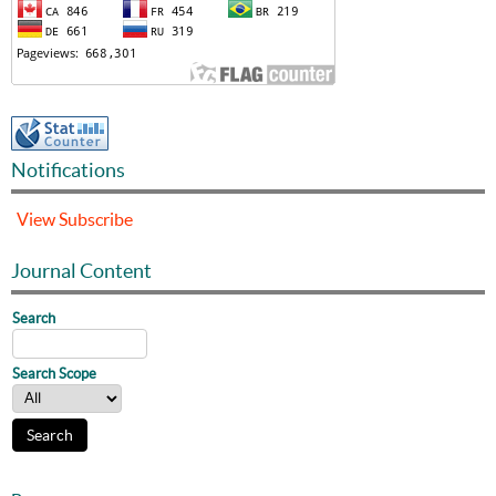
Notifications
View
Subscribe
Journal Content
Search
Search Scope