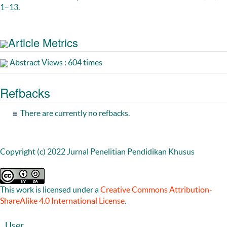
1–13.
Article Metrics
Abstract Views : 604 times
Refbacks
There are currently no refbacks.
Copyright (c) 2022 Jurnal Penelitian Pendidikan Khusus
This work is licensed under a
Creative Commons Attribution-
ShareAlike 4.0 International License
.
User