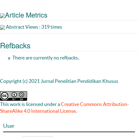
Article Metrics
Abstract Views : 319 times
Refbacks
There are currently no refbacks.
Copyright (c) 2021 Jurnal Penelitian Pendidikan Khusus
This work is licensed under a
Creative Commons Attribution-
ShareAlike 4.0 International License
.
User