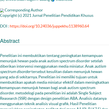
Corresponding Author
Copyright (c) 2021 Jurnal Penelitian Pendidikan Khusus
DOI :
https://doi.org/10.24036/juppekhu1138960.64
Abstract
Penelitian ini membuktikan tentang peningkatan kemampuan
menunjuk hewan pada anak autism spectrum disorder setelah
diberikan intervensi menggunakan media miniatur. Anak
autism
spectrum disorder
tersebut kesulitan dalam menunjuk hewan
yang ada di sekitarnya. Penelitian ini memiliki tujuan untuk
membuktikan apakah media miniatur efektif dalam meningkatkan
kemampuan menunjuk hewan bagi anak autism spectrum
disorder. metodelogi pada penelitian ini adalah Single Subject
Reasearch (SSR) dengan design penelitian ABA. Analisis datanya
menggunakan teknik analisis visual grafik. Hasil Penelitian