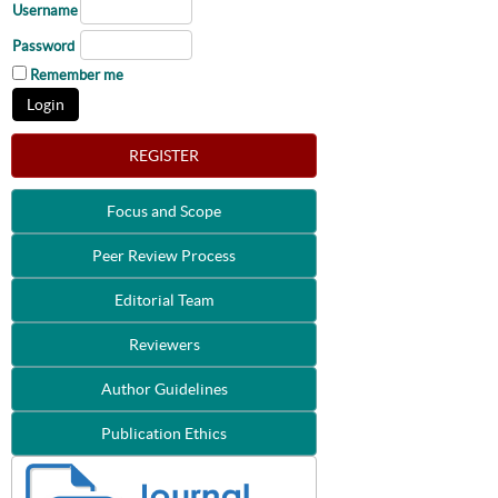
Username
Password
Remember me
REGISTER
Focus and Scope
Peer Review Process
Editorial Team
Reviewers
Author Guidelines
Publication Ethics