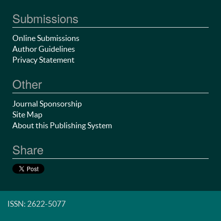
Submissions
Online Submissions
Author Guidelines
Privacy Statement
Other
Journal Sponsorship
Site Map
About this Publishing System
Share
ISSN: 2622-5077