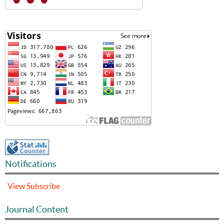
Notifications
View
Subscribe
Journal Content