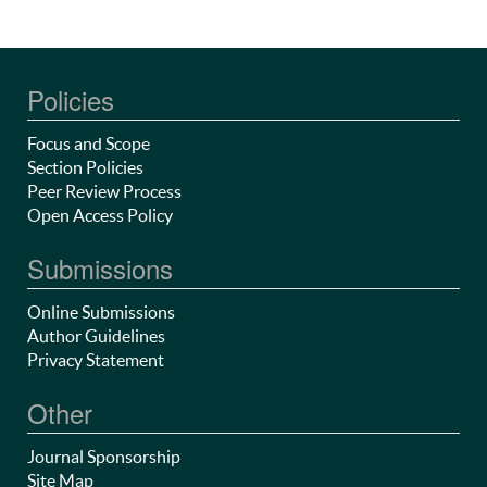
Policies
Focus and Scope
Section Policies
Peer Review Process
Open Access Policy
Submissions
Online Submissions
Author Guidelines
Privacy Statement
Other
Journal Sponsorship
Site Map