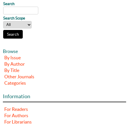
Search
Search Scope
Browse
By Issue
By Author
By Title
Other Journals
Categories
Information
For Readers
For Authors
For Librarians