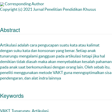
Corresponding Author
Copyright (c) 2021 Jurnal Penelitian Pendidikan Khusus
Abstract
Artikulasi adalah cara pengucapan suatu kata atau kalimat
dengan suku kata dan konsonan yang benar. Setiap anak
tunarungu mengalami gangguan pada artikulasi tetapi jika hal
demikian tidak diasah maka akan menyebabkan kesalah pahaman
pada anak saat berkomunikasi dengan orang lain. Oleh sebab itu,
peneliti menggunakan metode VAKT guna menngoptimalkan sisa
pendengaran, dan alat indra lainnya
Keywords
VAKT, Tunarungu, Artikulasi.