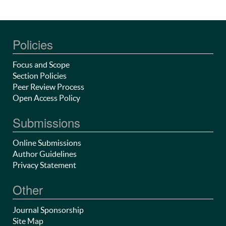
Policies
Focus and Scope
Section Policies
Peer Review Process
Open Access Policy
Submissions
Online Submissions
Author Guidelines
Privacy Statement
Other
Journal Sponsorship
Site Map