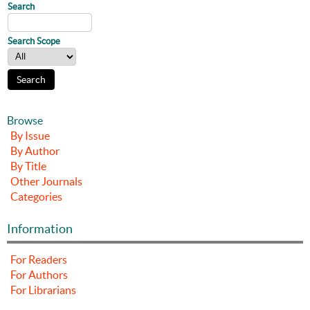
Search
Search Scope
Browse
By Issue
By Author
By Title
Other Journals
Categories
Information
For Readers
For Authors
For Librarians