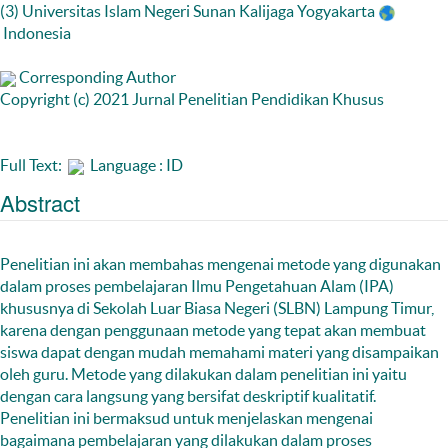
(3) Universitas Islam Negeri Sunan Kalijaga Yogyakarta
Indonesia
Corresponding Author
Copyright (c) 2021 Jurnal Penelitian Pendidikan Khusus
Full Text:
Language : ID
Abstract
Penelitian ini akan membahas mengenai metode yang digunakan
dalam proses pembelajaran Ilmu Pengetahuan Alam (IPA)
khususnya di Sekolah Luar Biasa Negeri (SLBN) Lampung Timur,
karena dengan penggunaan metode yang tepat akan membuat
siswa dapat dengan mudah memahami materi yang disampaikan
oleh guru. Metode yang dilakukan dalam penelitian ini yaitu
dengan cara langsung yang bersifat deskriptif kualitatif.
Penelitian ini bermaksud untuk menjelaskan mengenai
bagaimana pembelajaran yang dilakukan dalam proses