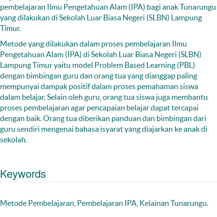
pembelajaran Ilmu Pengetahuan Alam (IPA) bagi anak Tunarungu
yang dilakukan di Sekolah Luar Biasa Negeri (SLBN) Lampung
Timur.
Metode yang dilakukan dalam proses pembelajaran Ilmu
Pengetahuan Alam (IPA) di Sekolah Luar Biasa Negeri (SLBN)
Lampung Timur yaitu model Problem Based Learning (PBL)
dengan bimbingan guru dan orang tua yang dianggap paling
mempunyai dampak positif dalam proses pemahaman siswa
dalam belajar. Selain oleh guru, orang tua siswa juga membantu
proses pembelajaran agar pencapaian belajar dapat tercapai
dengan baik. Orang tua diberikan panduan dan bimbingan dari
guru sendiri mengenai bahasa isyarat yang diajarkan ke anak di
sekolah.
Keywords
Metode Pembelajaran, Pembelajaran IPA, Kelainan Tunarungu.