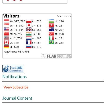
Notifications
View
Subscribe
Journal Content