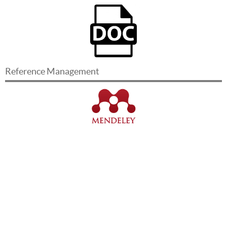
Reference Management