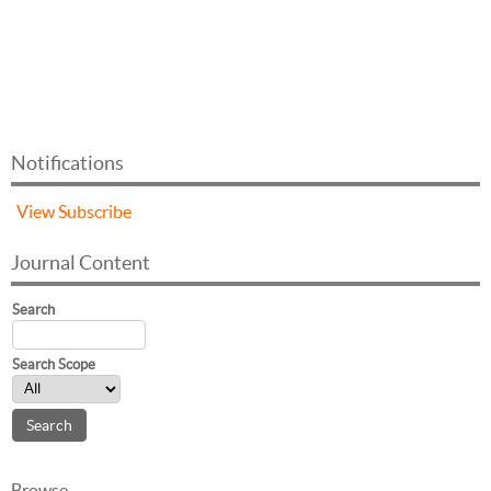
Notifications
View
Subscribe
Journal Content
Search
Search Scope
Browse