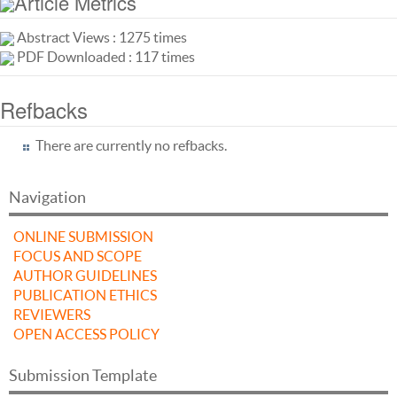
Article Metrics
Abstract Views : 1275 times
PDF Downloaded : 117 times
Refbacks
There are currently no refbacks.
Navigation
ONLINE SUBMISSION
FOCUS AND SCOPE
AUTHOR GUIDELINES
PUBLICATION ETHICS
REVIEWERS
OPEN ACCESS POLICY
Submission Template