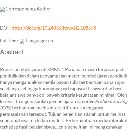
Corresponding Author
DOI :
https://doi.org/10.24036/jtev.v6i2.108578
Full Text:
Language : en
Abstract
Proses pembelajaran di SMKN 1 Pariaman masih terpusat pada
pendidik dan dalam penyampaian materi pembelajaran pendidik
hanya mengandalkan media papan tulis berbantuan bahan ajar
seadanya, sehingga kurangnya partisipasi aktif siswa dan hasil
belajar siswa banyak di bawah kriteria ketuntasan minimal. Oleh
karena itu digunakanlah pembelajaran
Creative Problem Solving
(CPS)
berbantuan media interaktif untuk mengatasi
permasalahan tersebut. Tujuan penelitian adalah untuk melihat
seberapa besar efek dari model CPS berbantuan media interaktif
terhadap hasil belajar siswa. Jenis penelitian ini menggunakan