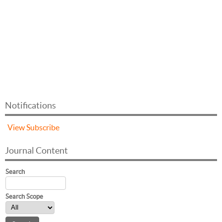
Notifications
View
Subscribe
Journal Content
Search
Search Scope