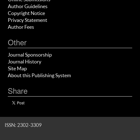
Author Guidelines
Copyright Notice
Privacy Statement
Author Fees
Other
Journal Sponsorship
Journal History
Site Map
About this Publishing System
Share
ISSN: 2302-3309