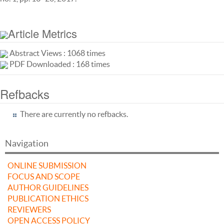
Article Metrics
Abstract Views : 1068 times
PDF Downloaded : 168 times
Refbacks
There are currently no refbacks.
Navigation
ONLINE SUBMISSION
FOCUS AND SCOPE
AUTHOR GUIDELINES
PUBLICATION ETHICS
REVIEWERS
OPEN ACCESS POLICY