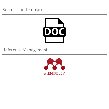
Submission Template
Reference Management