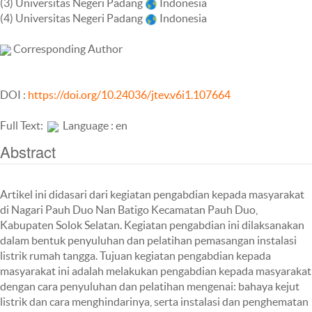
(3) Universitas Negeri Padang
Indonesia
(4) Universitas Negeri Padang
Indonesia
Corresponding Author
DOI :
https://doi.org/10.24036/jtev.v6i1.107664
Full Text:
Language : en
Abstract
Artikel ini didasari dari kegiatan pengabdian kepada masyarakat
di Nagari Pauh Duo Nan Batigo Kecamatan Pauh Duo,
Kabupaten Solok Selatan. Kegiatan pengabdian ini dilaksanakan
dalam bentuk penyuluhan dan pelatihan pemasangan instalasi
listrik rumah tangga. Tujuan kegiatan pengabdian kepada
masyarakat ini adalah melakukan pengabdian kepada masyarakat
dengan cara penyuluhan dan pelatihan mengenai: bahaya kejut
listrik dan cara menghindarinya, serta instalasi dan penghematan