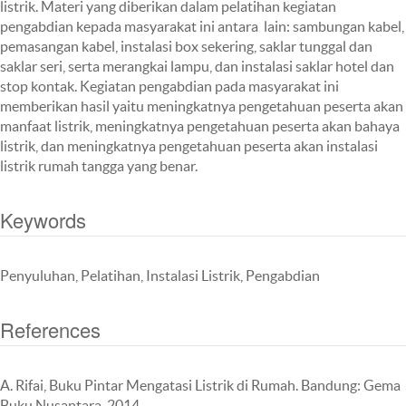
listrik. Materi yang diberikan dalam pelatihan kegiatan
pengabdian kepada masyarakat ini antara lain: sambungan kabel,
pemasangan kabel, instalasi box sekering, saklar tunggal dan
saklar seri, serta merangkai lampu, dan instalasi saklar hotel dan
stop kontak. Kegiatan pengabdian pada masyarakat ini
memberikan hasil yaitu meningkatnya pengetahuan peserta akan
manfaat listrik, meningkatnya pengetahuan peserta akan bahaya
listrik, dan meningkatnya pengetahuan peserta akan instalasi
listrik rumah tangga yang benar.
Keywords
Penyuluhan, Pelatihan, Instalasi Listrik, Pengabdian
References
A. Rifai, Buku Pintar Mengatasi Listrik di Rumah. Bandung: Gema
Buku Nusantara, 2014.