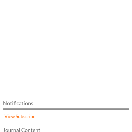
Notifications
View
Subscribe
Journal Content