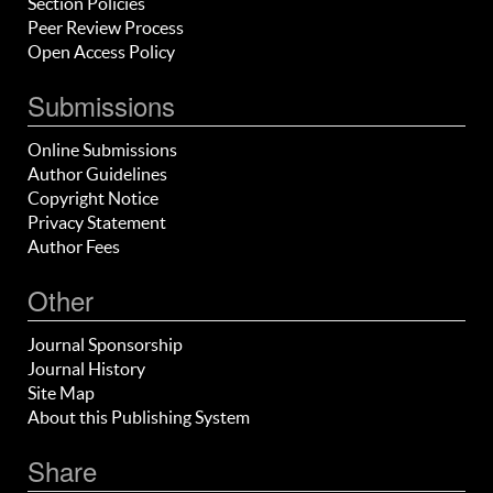
Section Policies
Peer Review Process
Open Access Policy
Submissions
Online Submissions
Author Guidelines
Copyright Notice
Privacy Statement
Author Fees
Other
Journal Sponsorship
Journal History
Site Map
About this Publishing System
Share