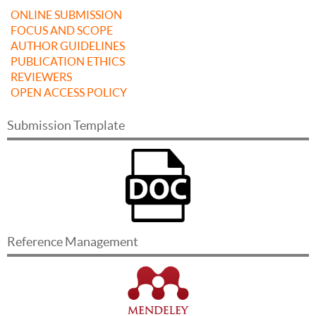
ONLINE SUBMISSION
FOCUS AND SCOPE
AUTHOR GUIDELINES
PUBLICATION ETHICS
REVIEWERS
OPEN ACCESS POLICY
Submission Template
Reference Management