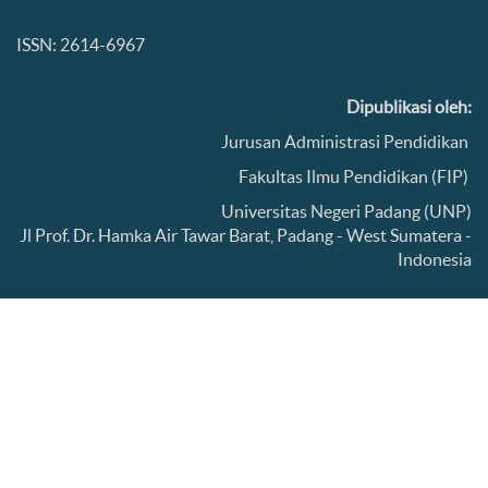
ISSN: 2614-6967
Dipublikasi oleh:
Jurusan Administrasi Pendidikan
Fakultas Ilmu Pendidikan (FIP)
Universitas Negeri Padang (UNP)
Jl Prof. Dr. Hamka Air Tawar Barat, Padang - West Sumatera -
Indonesia