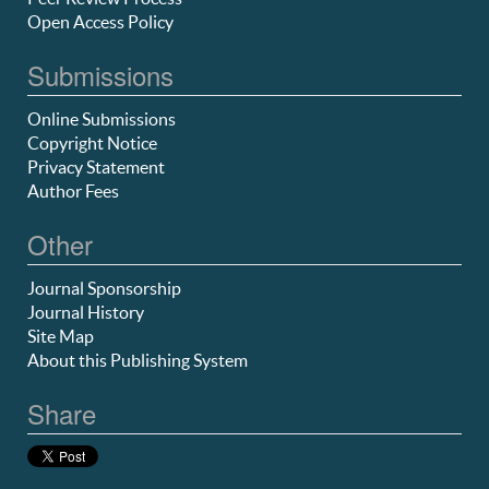
Open Access Policy
Submissions
Online Submissions
Copyright Notice
Privacy Statement
Author Fees
Other
Journal Sponsorship
Journal History
Site Map
About this Publishing System
Share