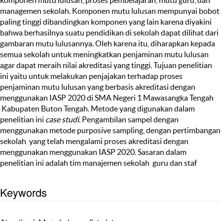
managemen sekolah. Komponen mutu lulusan mempunyai bobot
paling tinggi dibandingkan komponen yang lain karena diyakini
bahwa berhasilnya suatu pendidikan di sekolah dapat dilihat dari
gambaran mutu lulusannya. Oleh karena itu, diharapkan kepada
semua sekolah untuk meningkatkan penjaminan mutu lulusan
agar dapat meraih nilai akreditasi yang tinggi. Tujuan penelitian
ini yaitu untuk melakukan penjajakan terhadap proses
penjaminan mutu lulusan yang berbasis akreditasi dengan
menggunakan IASP 2020 di SMA Negeri 1 Mawasangka Tengah
Kabupaten Buton Tengah. Metode yang digunakan dalam
penelitian ini
case studi
. Pengambilan sampel dengan
menggunakan metode purposive sampling, dengan pertimbangan
sekolah yang telah mengalami proses akreditasi dengan
menggunakan menggunakan IASP 2020. Sasaran dalam
penelitian ini adalah tim manajemen sekolah guru dan staf
Keywords