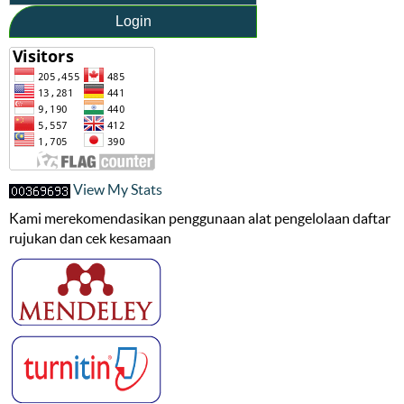
Login
View My Stats
Kami merekomendasikan penggunaan alat pengelolaan daftar
rujukan dan cek kesamaan