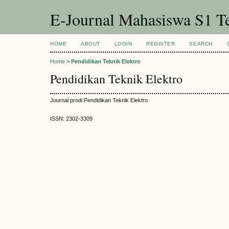
E-Journal Mahasiswa S1 T
HOME
ABOUT
LOGIN
REGISTER
SEARCH
Home
>
Pendidikan Teknik Elektro
Pendidikan Teknik Elektro
Journal prodi Pendidikan Teknik Elektro
ISSN: 2302-3309