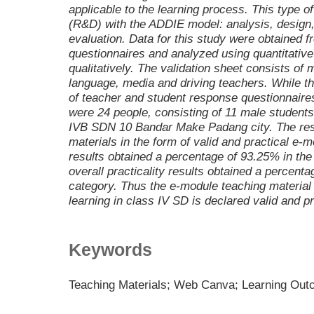
applicable to the learning process. This type 
(R&D) with the ADDIE model: analysis, design
evaluation. Data for this study were obtained 
questionnaires and analyzed using quantitativ
qualitatively. The validation sheet consists of 
language, media and driving teachers. While t
of teacher and student response questionnaires
were 24 people, consisting of 11 male student
IVB SDN 10 Bandar Make Padang city. The resul
materials in the form of valid and practical e-m
results obtained a percentage of 93.25% in the 
overall practicality results obtained a percenta
category. Thus the e-module teaching material
learning in class IV SD is declared valid and pr
Keywords
Teaching Materials; Web Canva; Learning Out