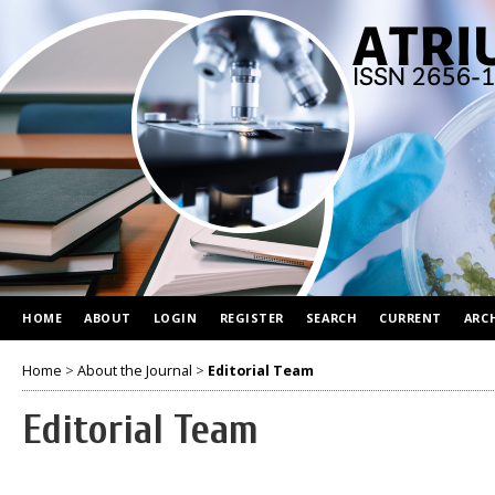
HOME
ABOUT
LOGIN
REGISTER
SEARCH
CURRENT
ARC
Home
>
About the Journal
>
Editorial Team
Editorial Team