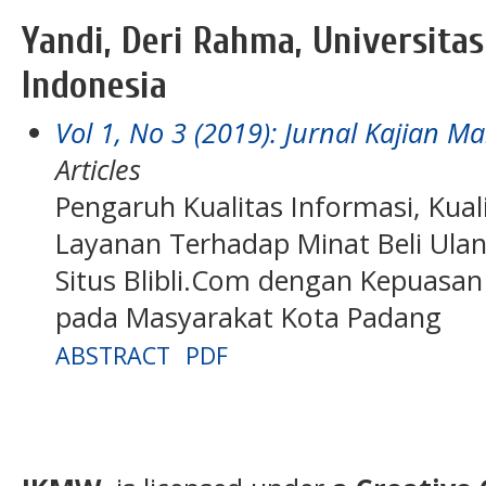
Yandi, Deri Rahma, Universita
Indonesia
Vol 1, No 3 (2019): Jurnal Kajian
Articles
Pengaruh Kualitas Informasi, Kual
Layanan Terhadap Minat Beli Ul
Situs Blibli.Com dengan Kepuasan 
pada Masyarakat Kota Padang
ABSTRACT
PDF