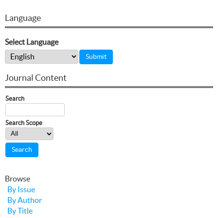
Language
Select Language
Journal Content
Search
Search Scope
Browse
By Issue
By Author
By Title