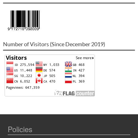
Number of Visitors (Since December 2019)
Policies