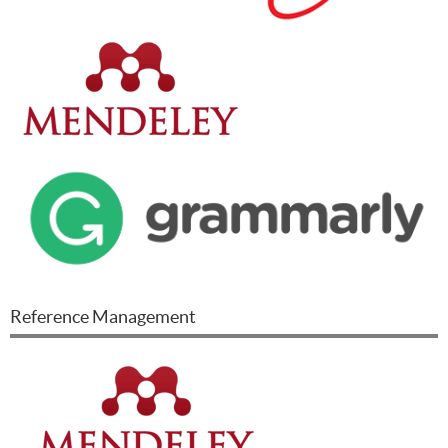
Reference Management