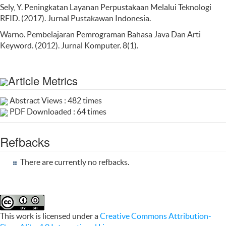
Sely, Y. Peningkatan Layanan Perpustakaan Melalui Teknologi
RFID. (2017). Jurnal Pustakawan Indonesia.
Warno. Pembelajaran Pemrograman Bahasa Java Dan Arti
Keyword. (2012). Jurnal Komputer. 8(1).
Article Metrics
Abstract Views : 482 times
PDF Downloaded : 64 times
Refbacks
There are currently no refbacks.
This work is licensed under a
Creative Commons Attribution-