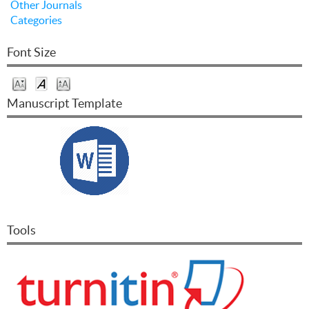
Other Journals
Categories
Font Size
Manuscript Template
Tools