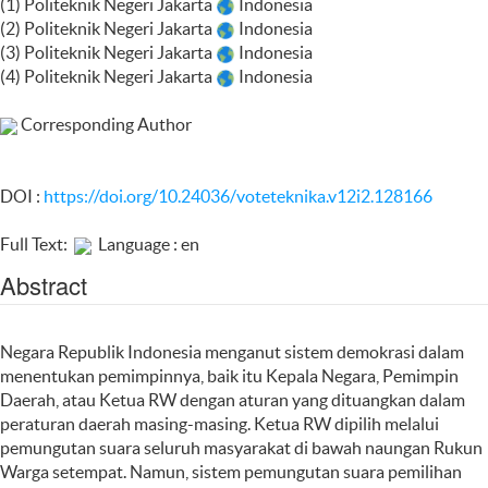
(1) Politeknik Negeri Jakarta
Indonesia
(2) Politeknik Negeri Jakarta
Indonesia
(3) Politeknik Negeri Jakarta
Indonesia
(4) Politeknik Negeri Jakarta
Indonesia
Corresponding Author
DOI :
https://doi.org/10.24036/voteteknika.v12i2.128166
Full Text:
Language : en
Abstract
Negara Republik Indonesia menganut sistem demokrasi dalam
menentukan pemimpinnya, baik itu Kepala Negara, Pemimpin
Daerah, atau Ketua RW dengan aturan yang dituangkan dalam
peraturan daerah masing-masing. Ketua RW dipilih melalui
pemungutan suara seluruh masyarakat di bawah naungan Rukun
Warga setempat. Namun, sistem pemungutan suara pemilihan