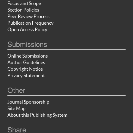
Focus and Scope
Section Policies
Peer Review Process
Publication Frequency
Open Access Policy
Submissions
Online Submissions
Author Guidelines
Copyright Notice
Privacy Statement
Other
Journal Sponsorship
Site Map
About this Publishing System
Share