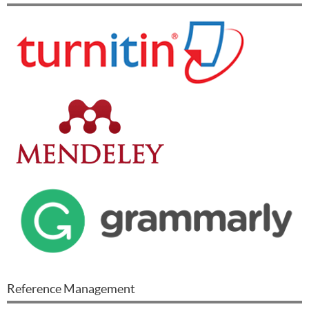
Reference Management