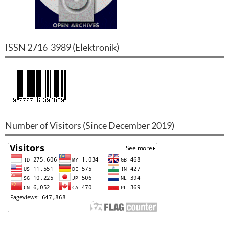
ISSN
2716-3989
(
Elektronik
)
Number of Visitors (Since December 2019)