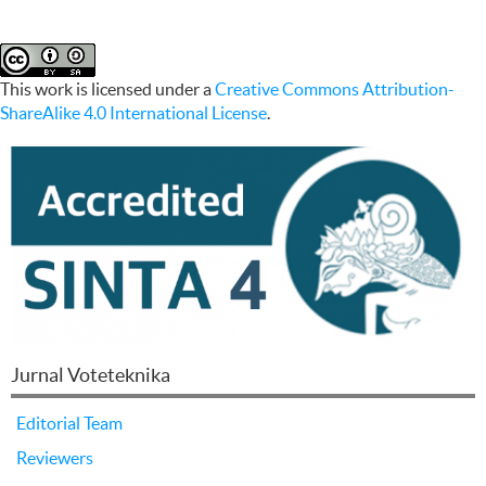
This work is licensed under a
Creative Commons Attribution-
ShareAlike 4.0 International License
.
Jurnal Voteteknika
Editorial Team
Reviewers