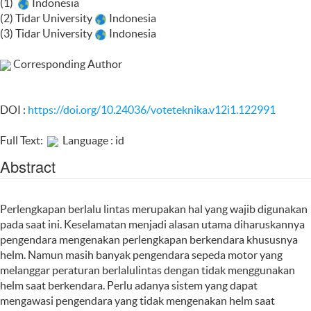
(1)
Indonesia
(2) Tidar University
Indonesia
(3) Tidar University
Indonesia
Corresponding Author
DOI :
https://doi.org/10.24036/voteteknika.v12i1.122991
Full Text:
Language : id
Abstract
Perlengkapan berlalu lintas merupakan hal yang wajib digunakan
pada saat ini. Keselamatan menjadi alasan utama diharuskannya
pengendara mengenakan perlengkapan berkendara khususnya
helm. Namun masih banyak pengendara sepeda motor yang
melanggar peraturan berlalulintas dengan tidak menggunakan
helm saat berkendara. Perlu adanya sistem yang dapat
mengawasi pengendara yang tidak mengenakan helm saat