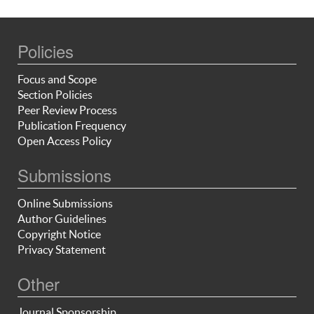
Policies
Focus and Scope
Section Policies
Peer Review Process
Publication Frequency
Open Access Policy
Submissions
Online Submissions
Author Guidelines
Copyright Notice
Privacy Statement
Other
Journal Sponsorship