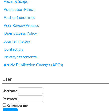
Focus & Scope
Publication Ethics
Author Guidelines
Peer Review Process
Open Access Policy
Journal History
Contact Us
Privacy Statements
Article Publication Charges (APCs)
User
Username
Password
Remember me