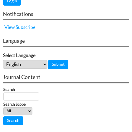
Notifications
View
Subscribe
Language
Select Language
Journal Content
Search
Search Scope