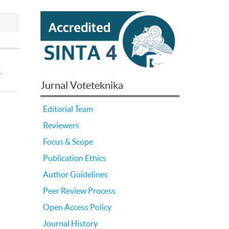
a
Jurnal Voteteknika
Editorial Team
Reviewers
Focus & Scope
Publication Ethics
Author Guidelines
Peer Review Process
Open Access Policy
Journal History