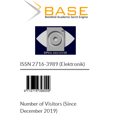
ISSN
2716-3989
(
Elektronik
)
Number of Visitors (Since
December 2019)