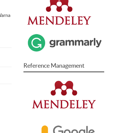
Warna
Reference Management