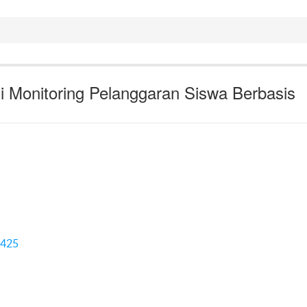
 Monitoring Pelanggaran Siswa Berbasis
3425