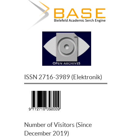
ISSN
2716-3989
(
Elektronik
)
Number of Visitors (Since
December 2019)