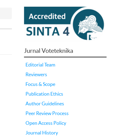
Jurnal Voteteknika
Editorial Team
Reviewers
Focus & Scope
Publication Ethics
Author Guidelines
Peer Review Process
Open Access Policy
Journal History