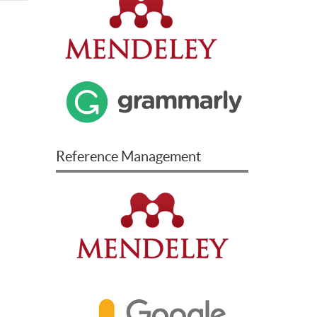
Reference Management