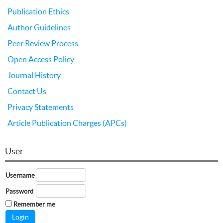
Publication Ethics
Author Guidelines
Peer Review Process
Open Access Policy
Journal History
Contact Us
Privacy Statements
Article Publication Charges (APCs)
User
Username
Password
Remember me