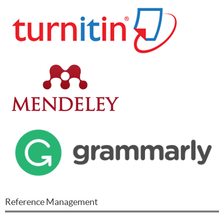
Reference Management