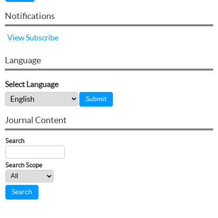
Notifications
View
Subscribe
Language
Select Language
Journal Content
Search
Search Scope