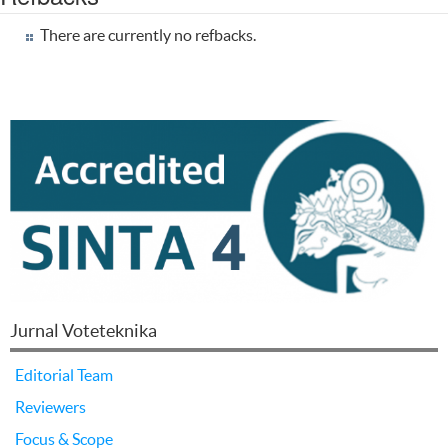
There are currently no refbacks.
Jurnal Voteteknika
Editorial Team
Reviewers
Focus & Scope