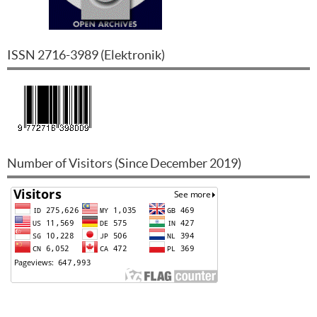
ISSN
2716-3989
(
Elektronik
)
Number of Visitors (Since December 2019)