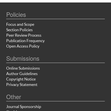
Policies
Focus and Scope
Section Policies
Peer Review Process
Publication Frequency
Open Access Policy
Submissions
Online Submissions
Author Guidelines
Copyright Notice
Privacy Statement
Other
Journal Sponsorship