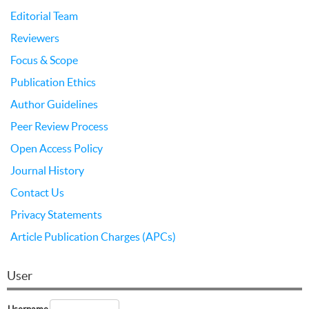
Editorial Team
Reviewers
Focus & Scope
Publication Ethics
Author Guidelines
Peer Review Process
Open Access Policy
Journal History
Contact Us
Privacy Statements
Article Publication Charges (APCs)
User