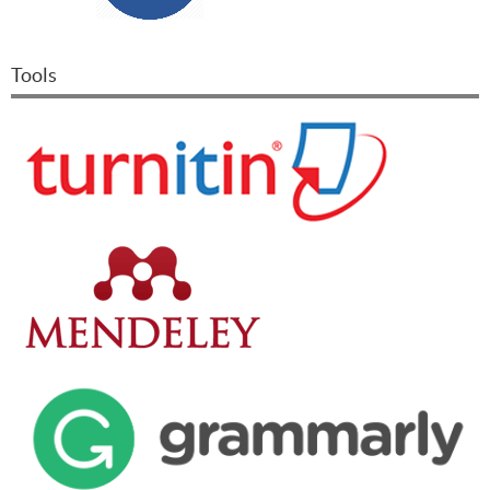
Tools