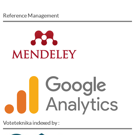
Reference Management
Voteteknika indexed by :