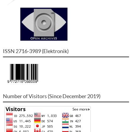
ISSN
2716-3989
(
Elektronik
)
Number of Visitors (Since December 2019)