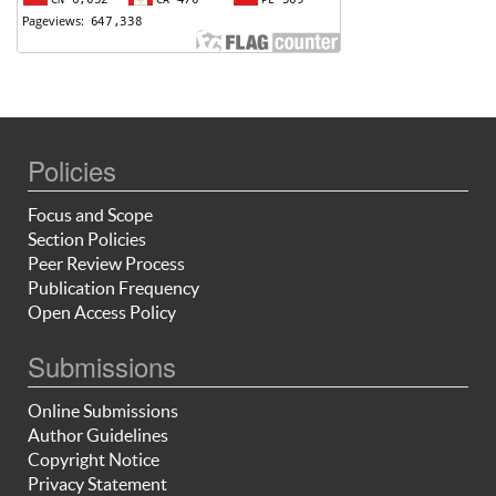
Policies
Focus and Scope
Section Policies
Peer Review Process
Publication Frequency
Open Access Policy
Submissions
Online Submissions
Author Guidelines
Copyright Notice
Privacy Statement