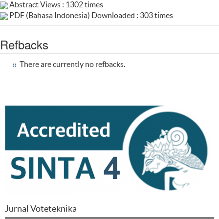
Abstract Views : 1302 times
PDF (Bahasa Indonesia) Downloaded : 303 times
Refbacks
There are currently no refbacks.
Jurnal Voteteknika