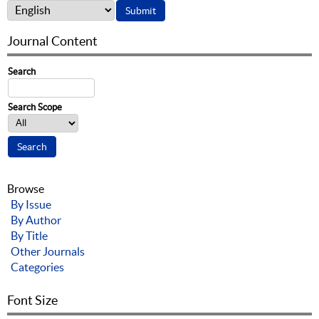
Journal Content
Search
Search Scope
Browse
By Issue
By Author
By Title
Other Journals
Categories
Font Size