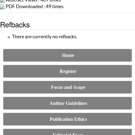
PDF Downloaded : 49 times
Refbacks
There are currently no refbacks.
Home
Register
Focus and Scope
Author Guidelines
Publication Ethics