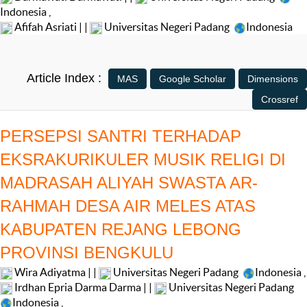
Indonesia
,
Afifah Asriati | |
Universitas Negeri Padang
Indonesia
Article Index :
PERSEPSI SANTRI TERHADAP
EKSRAKURIKULER MUSIK RELIGI DI
MADRASAH ALIYAH SWASTA AR-
RAHMAH DESA AIR MELES ATAS
KABUPATEN REJANG LEBONG
PROVINSI BENGKULU
Wira Adiyatma | |
Universitas Negeri Padang
Indonesia
,
Irdhan Epria Darma Darma | |
Universitas Negeri Padang
Indonesia
,