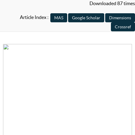
Downloaded 87 times
Article Index :