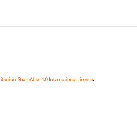
bution-ShareAlike 4.0 International License
.