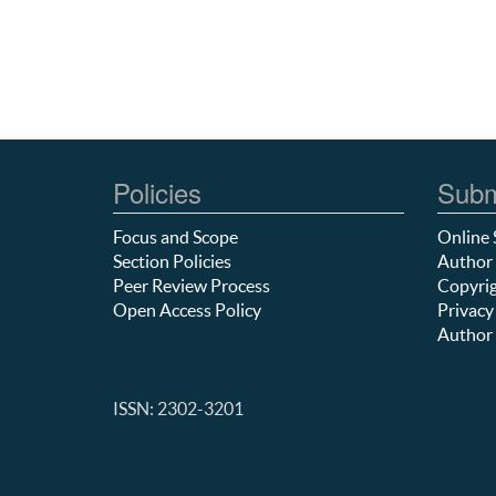
Policies
Subm
Focus and Scope
Online 
Section Policies
Author 
Peer Review Process
Copyrig
Open Access Policy
Privacy
Author 
ISSN: 2302-3201