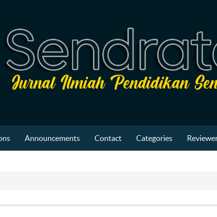
ons
Announcements
Contact
Categories
Reviewer