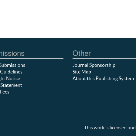
issions
Other
Submissions
Journal Sponsorship
Guidelines
Site Map
ht Notice
About this Publishing System
 Statement
Fees
This work is licensed und