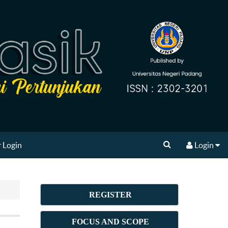
 Login
Login
REGISTER
FOCUS AND SCOPE