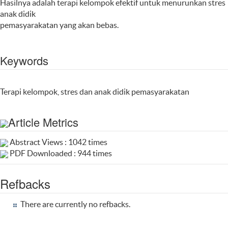
Hasilnya adalah terapi kelompok efektif untuk menurunkan stres
anak didik
pemasyarakatan yang akan bebas.
Keywords
Terapi kelompok, stres dan anak didik pemasyarakatan
Article Metrics
Abstract Views : 1042 times
PDF Downloaded : 944 times
Refbacks
There are currently no refbacks.