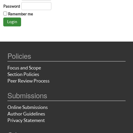
Password
Remember me
Policies
Focus and Scope
Section Policies
Peer Review Process
Submissions
Online Submissions
Author Guidelines
Privacy Statement