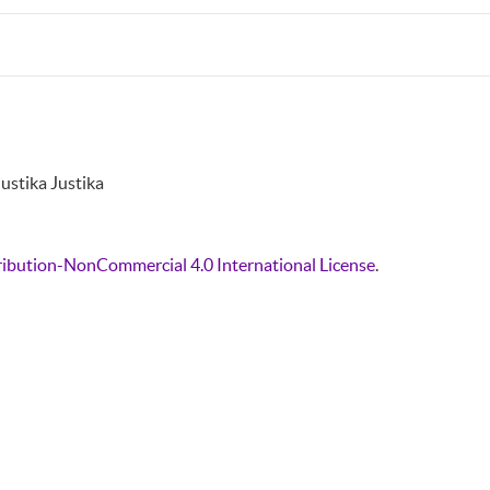
ustika Justika
ibution-NonCommercial 4.0 International License
.