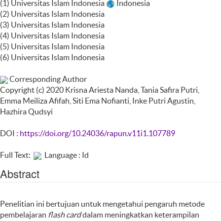
(1) Universitas Islam Indonesia
Indonesia
(2) Universitas Islam Indonesia
(3) Universitas Islam Indonesia
(4) Universitas Islam Indonesia
(5) Universitas Islam Indonesia
(6) Universitas Islam Indonesia
Corresponding Author
Copyright (c) 2020 Krisna Ariesta Nanda, Tania Safira Putri,
Emma Meiliza Afifah, Siti Ema Nofianti, Inke Putri Agustin,
Hazhira Qudsyi
DOI :
https://doi.org/10.24036/rapun.v11i1.107789
Full Text:
Language : Id
Abstract
Penelitian ini bertujuan untuk mengetahui pengaruh metode
pembelajaran
flash card
dalam meningkatkan keterampilan