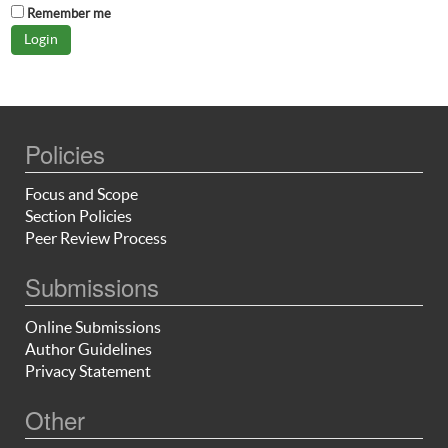
Remember me
Policies
Focus and Scope
Section Policies
Peer Review Process
Submissions
Online Submissions
Author Guidelines
Privacy Statement
Other