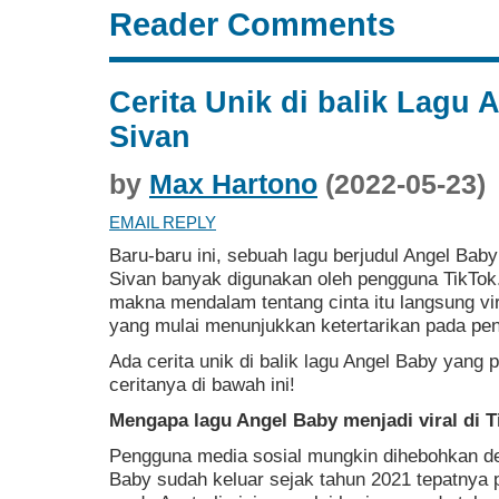
Reader Comments
Cerita Unik di balik Lagu 
Sivan
by
Max Hartono
(2022-05-23)
EMAIL REPLY
Baru-baru ini, sebuah lagu berjudul Angel Baby
Sivan banyak digunakan oleh pengguna TikTok.
makna mendalam tentang cinta itu langsung vir
yang mulai menunjukkan ketertarikan pada pen
Ada cerita unik di balik lagu Angel Baby yang 
ceritanya di bawah ini!
Mengapa lagu Angel Baby menjadi viral di T
Pengguna media sosial mungkin dihebohkan de
Baby sudah keluar sejak tahun 2021 tepatnya