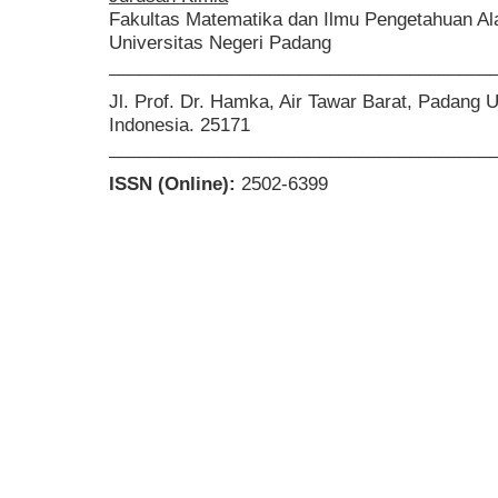
Fakultas Matematika dan Ilmu Pengetahuan A
Universitas Negeri Padang
______________________________________
Jl. Prof. Dr. Hamka, Air Tawar Barat, Padang 
Indonesia. 25171
______________________________________
ISSN (Online):
2502-6399